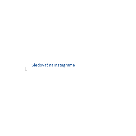
Sledovať na Instagrame