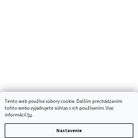
Tento web používa súbory cookie. Ďalším prechádzaním
tohto webu vyjadrujete súhlas s ich používaním. Viac
informácií
tu
.
Vytvoril Shoptet
Nastavenie