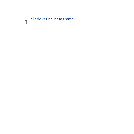
Sledovať na Instagrame