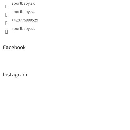
sportbaby.sk
sportbaby.sk
+420776888529
sportbaby.sk
Facebook
Instagram