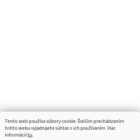
Tento web používa súbory cookie. Ďalším prechádzaním
tohto webu vyjadrujete súhlas s ich používaním. Viac
informácií
tu
.