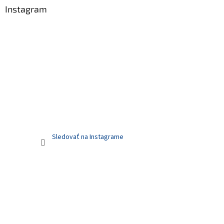
Instagram
Sledovať na Instagrame