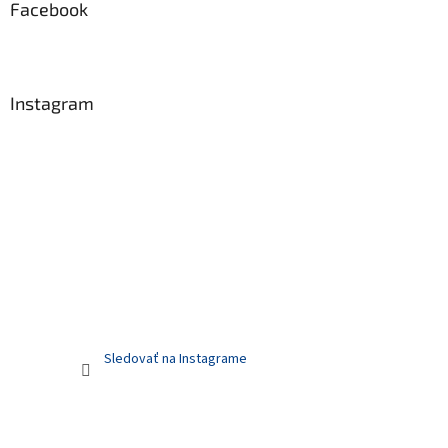
Facebook
Instagram
Sledovať na Instagrame