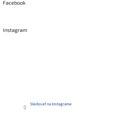
Facebook
Instagram
Sledovať na Instagrame