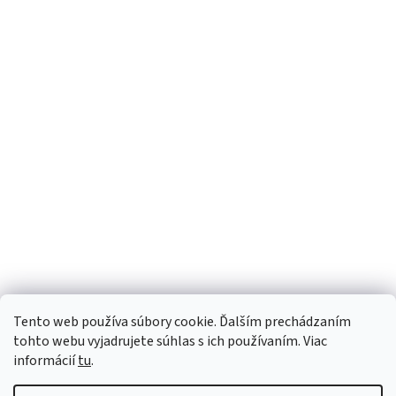
Tento web používa súbory cookie. Ďalším prechádzaním
tohto webu vyjadrujete súhlas s ich používaním. Viac
informácií
tu
.
Vytvoril Shoptet