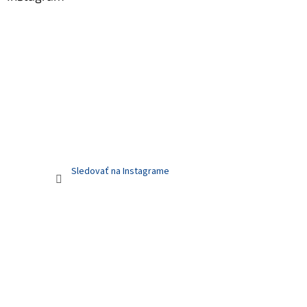
Sledovať na Instagrame