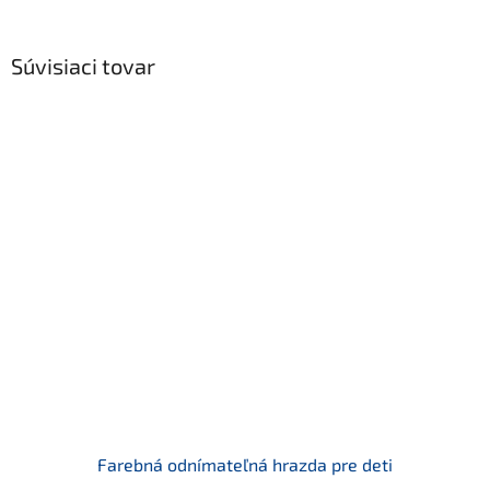
Súvisiaci tovar
Farebná odnímateľná hrazda pre deti